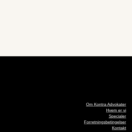
Om Kontra Advokater
Hvem er vi
Specialer
Forretningsbetingelser
Kontakt