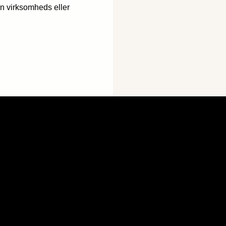
in virksomheds eller