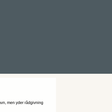
avn, men yder rådgivning