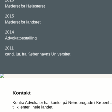
2020
Møderet for Højesteret
2015
Møderet for landsret
2014
Advokatbestalling
2011
cand. jur. fra Københavns Universitet
Kontakt
Kontra Advokater har kontor på Nørrebrogade i Københ
til klienter i hele landet.