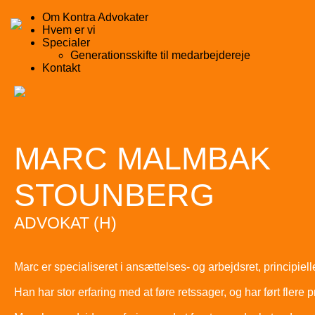
Om Kontra Advokater
Hvem er vi
Specialer
Generationsskifte til medarbejdereje
Kontakt
MARC MALMBAK
STOUNBERG
ADVOKAT (H)
Marc er specialiseret i ansættelses- og arbejdsret, principiel
Han har stor erfaring med at føre retssager, og har ført fle